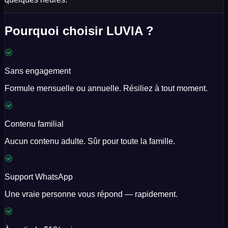
Pourquoi choisir LUVIA ?
Sans engagement
Formule mensuelle ou annuelle. Résiliez à tout moment.
Contenu familial
Aucun contenu adulte. Sûr pour toute la famille.
Support WhatsApp
Une vraie personne vous répond — rapidement.