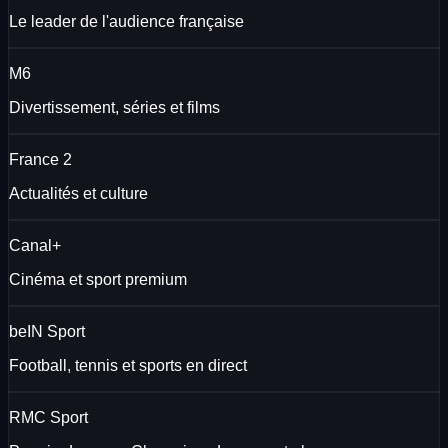
Le leader de l'audience française
M6
Divertissement, séries et films
France 2
Actualités et culture
Canal+
Cinéma et sport premium
beIN Sport
Football, tennis et sports en direct
RMC Sport