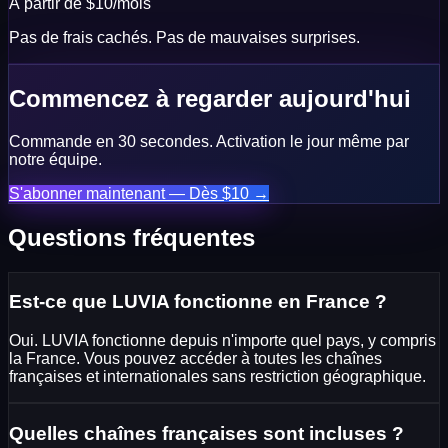
À partir de $10/mois
Pas de frais cachés. Pas de mauvaises surprises.
Commencez à regarder aujourd'hui
Commande en 30 secondes. Activation le jour même par
notre équipe.
S'abonner maintenant — Dès $10 →
Questions fréquentes
Est-ce que LUVIA fonctionne en France ?
Oui. LUVIA fonctionne depuis n'importe quel pays, y compris
la France. Vous pouvez accéder à toutes les chaînes
françaises et internationales sans restriction géographique.
Quelles chaînes françaises sont incluses ?