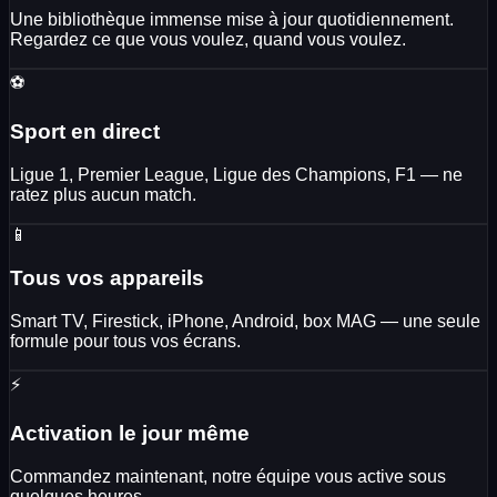
Une bibliothèque immense mise à jour quotidiennement.
Regardez ce que vous voulez, quand vous voulez.
⚽
Sport en direct
Ligue 1, Premier League, Ligue des Champions, F1 — ne
ratez plus aucun match.
📱
Tous vos appareils
Smart TV, Firestick, iPhone, Android, box MAG — une seule
formule pour tous vos écrans.
⚡
Activation le jour même
Commandez maintenant, notre équipe vous active sous
quelques heures.