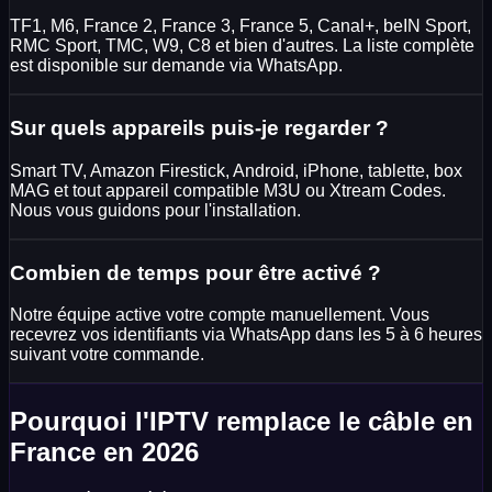
TF1, M6, France 2, France 3, France 5, Canal+, beIN Sport,
RMC Sport, TMC, W9, C8 et bien d'autres. La liste complète
est disponible sur demande via WhatsApp.
Sur quels appareils puis-je regarder ?
Smart TV, Amazon Firestick, Android, iPhone, tablette, box
MAG et tout appareil compatible M3U ou Xtream Codes.
Nous vous guidons pour l'installation.
Combien de temps pour être activé ?
Notre équipe active votre compte manuellement. Vous
recevrez vos identifiants via WhatsApp dans les 5 à 6 heures
suivant votre commande.
Pourquoi l'IPTV remplace le câble en
France en 2026